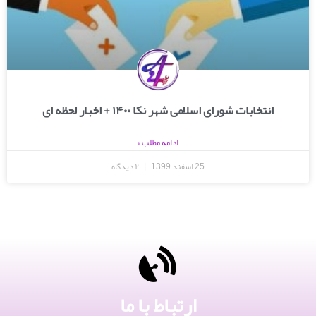
انتخابات شورای اسلامی شهر نکا ۱۴۰۰ + اخبار لحظه ای
ادامه مطلب »
25 اسفند 1399
۲ دیدگاه
ارتباط با ما