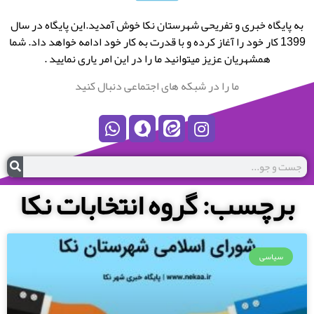
به پایگاه خبری و تفریحی شهرستان نکا خوش آمدید.این پایگاه در سال
1399 کار خود را آغاز کرده و با قدرت به کار خود ادامه خواهد داد. شما
همشهریان عزیز میتوانید ما را در این امر یاری نمایید .
ما را در شبکه های اجتماعی دنبال کنید
برچسب: گروه انتخابات نکا
سیاسی