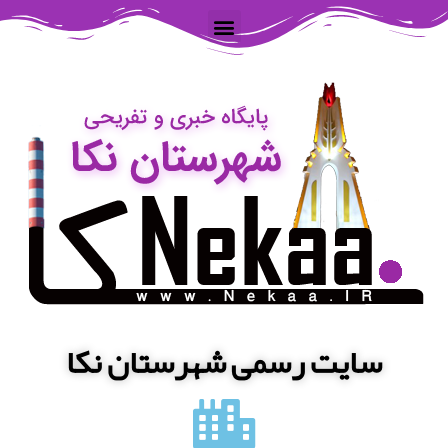
سایت رسمی شهرستان نکا