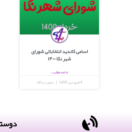
اسامی کاندید انتخاباتی شورای
شهر نکا ۱۴۰۰
ادامه مطلب »
4 فروردین 1400
بدون دیدگاه
دوستا