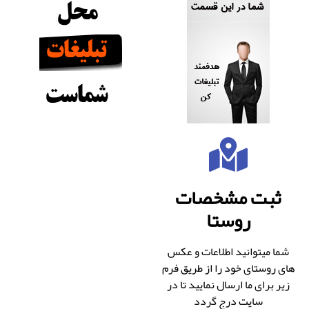
ثبت مشخصات
روستا
شما میتوانید اطلاعات و عکس
های روستای خود را از طریق فرم
زیر برای ما ارسال نمایید تا در
سایت درج گردد