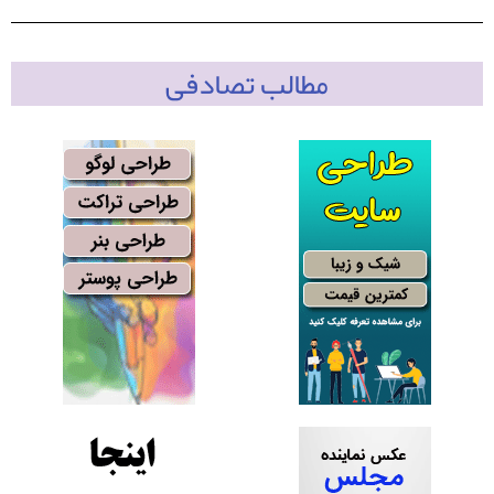
مطالب تصادفی