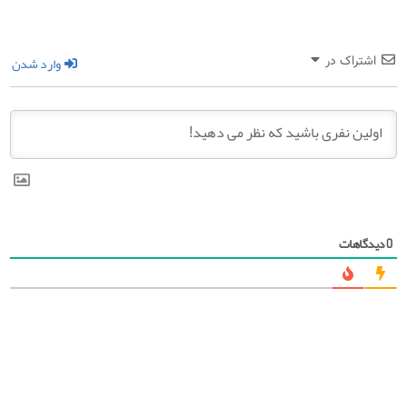
وارد شدن
اشتراک در
دیدگاهات
0