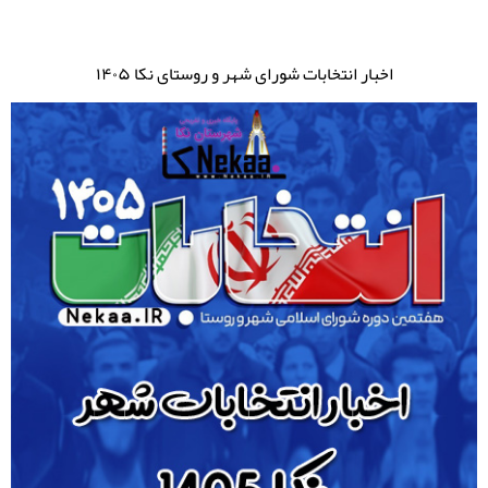
اخبار انتخابات شورای شهر و روستای نکا ۱۴۰۵