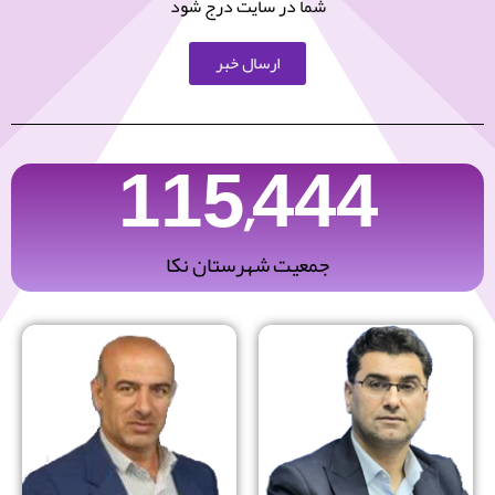
شما در سایت درج شود
ارسال خبر
115,444
جمعیت شهرستان نکا