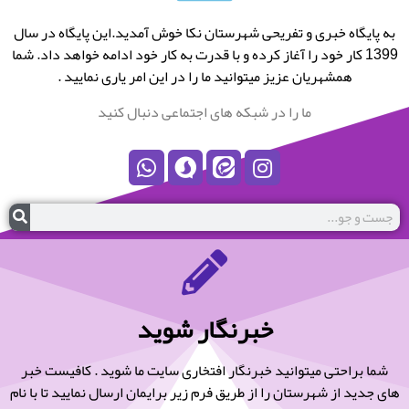
به پایگاه خبری و تفریحی شهرستان نکا خوش آمدید.این پایگاه در سال
1399 کار خود را آغاز کرده و با قدرت به کار خود ادامه خواهد داد. شما
همشهریان عزیز میتوانید ما را در این امر یاری نمایید .
ما را در شبکه های اجتماعی دنبال کنید
خبرنگار شوید
شما براحتی میتوانید خبرنگار افتخاری سایت ما شوید . کافیست خبر
های جدید از شهرستان را از طریق فرم زیر برایمان ارسال نمایید تا با نام