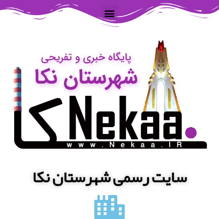
سایت رسمی شهرستان نکا