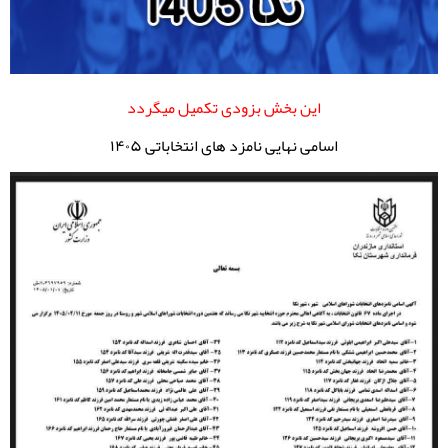
این بخش بزودی تکمیل میگردد
اسامی نهایی نامزد های انتخاباتی ۱۴۰۵