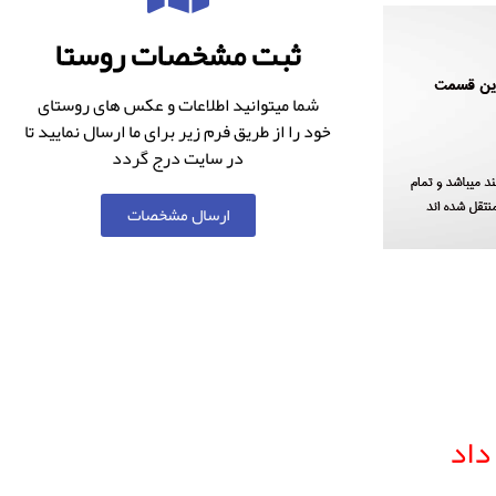
ثبت مشخصات روستا
شما میتوانید اطلاعات و عکس های روستای
خود را از طریق فرم زیر برای ما ارسال نمایید تا
در سایت درج گردد
ارسال مشخصات
داد