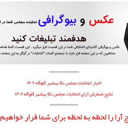
***************
اخبار انتخابات مجلس نکا بهشهر گلوگاه ۱۴۰۲
نتایج شمارش آرای انتخابات مجلس نکا بهشهر گلوگاه ۱۴۰۲
**************
ج آرا را لحظه به لحظه برای شما قرار خواهیم 