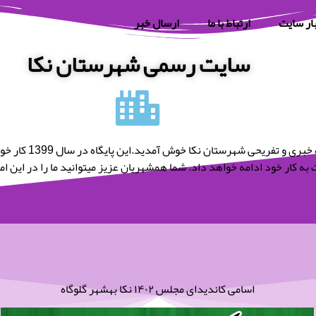
ار سایت
ارتباط با ما
ارسال خبر
سایت رسمی شهرستان نکا
به پایگاه خبری و تفریحی شه
به کار خود ادامه خواهد داد. شما همشهریان عزیز میتوانید ما را در این امر 
اسامی کاندیدای مجلس ۱۴۰۲ نکا بهشهر گلوگاه