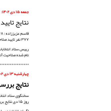
جمعه ۱۵ دی ۱۴۰۲:
نتایج تایید صلاح
۳۷۷ نفر تایید صلاحیت شدند.
نام شده صلاحیت آنه
*****************
چهارشنبه ۱۳ دی ۱۴۰۲:
نتایج بررسی صلاحی
سخنگوی ستاد انتخا
روز ۱۵ دی نتایج بررسی صلاحیت داوطلبان انتخابات مجلس اعلام می‌شود.