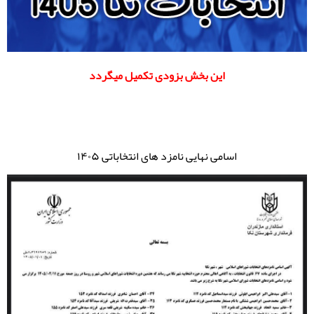
این بخش بزودی تکمیل میگردد
اسامی نهایی نامزد های انتخاباتی ۱۴۰۵