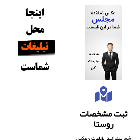
ثبت مشخصات
روستا
شما میتوانید اطلاعات و عکس