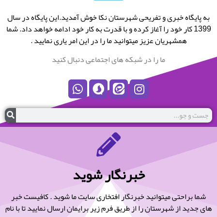
به پایگاه خبری و تفریحی شهرستان نکا خوش آمدید.این پایگاه در سال
1399 کار خود را آغاز کرده و با قدرت به کار خود ادامه خواهد داد. شما
همشهریان عزیز میتوانید ما را در این امر یاری نمایید .
ما را در شبکه های اجتماعی دنبال کنید
خبرنگار شوید
شما براحتی میتوانید خبرنگار افتخاری سایت ما شوید . کافیست خبر
های جدید از شهرستان را از طریق فرم زیر برایمان ارسال نمایید تا با نام