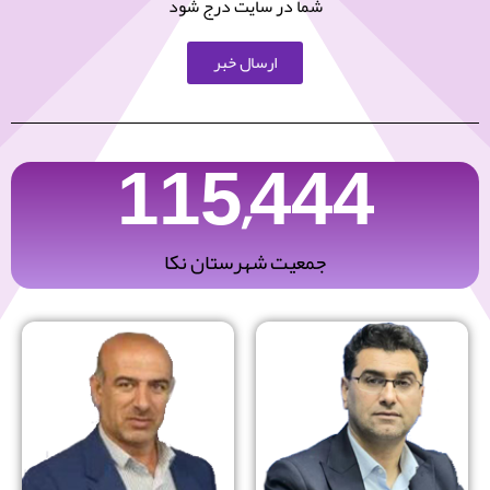
شما در سایت درج شود
ارسال خبر
115,444
جمعیت شهرستان نکا