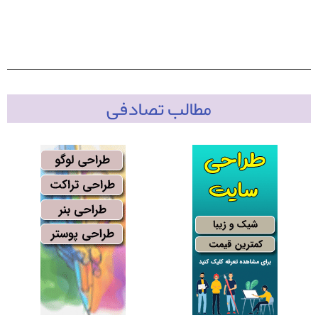
مطالب تصادفی