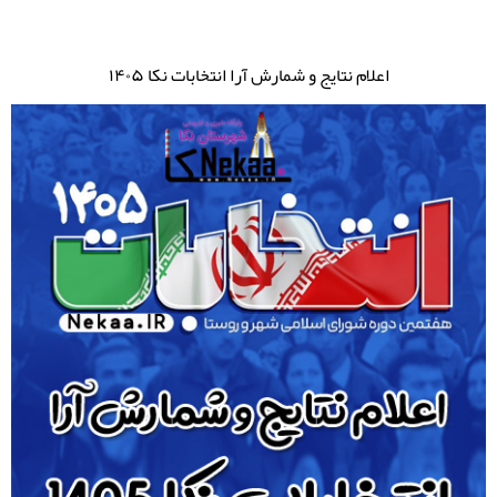
اعلام نتایج و شمارش آرا انتخابات نکا ۱۴۰۵