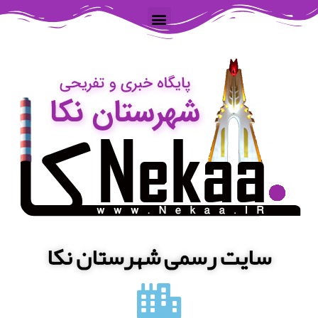
سایت رسمی شهرستان نکا