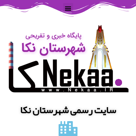
سایت رسمی شهرستان نکا