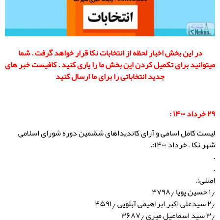
در این بخش اخبار لحظه از انتخابات نکا قرار خواهد گرفت . شما
میتوانید برای تکمیل کردن این بخش ما را یاری کنید . کافیست خبر های
جدید انتخاباتی را برای ما ارسال کنید
۲۹ خرداد ۱۴۰۰ :
لیست کامل اسامی و آرای کاندیداهای ششمین دوره شورای اسلامی
شهر نکا – خرداد ١۴٠٠:.
.
.
اصلی:.
۱٫ حسین پویا ۴۷۹۸٫
۲٫ سیدعلی اکبر ابراهیمی آبلویی ۴۵۹۱٫
۳٫ سید اسماعیل میری ۳۶۸۷٫