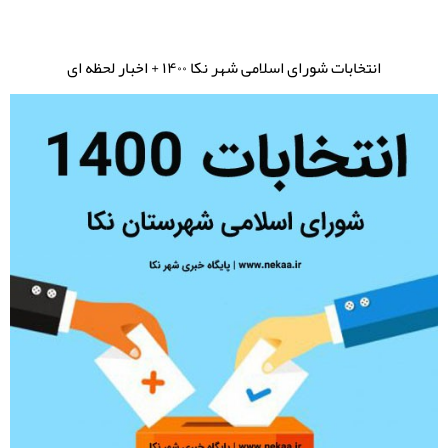
انتخابات شورای اسلامی شهر نکا ۱۴۰۰ + اخبار لحظه ای