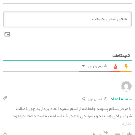
دیدگاهات
2
قدیمی‌ترین
سمیه اتحاد
4 سال قبل
با عرض سلام پسوند جامخانه از اسم سمیه اتحاد بردارید چون اصالت
شهمیرزادی هستند و پسوندی هم در شناسنامه به اسم جامخانه وجود
ندارد
0
پاسخ