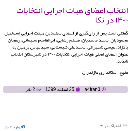
انتخاب اعضای هیات اجرایی انتخابات
۱۴۰۰ در نکا
گفتنی است پس از رأی‌گیری از اعضای معتمدین هیئت اجرایی اسماعیل
محمودیان، محمد محمدیان، مسلم رضایی، ابوالقاسم سلیمانی، رمضان
پاکزاد، عیسی شمیرانی، محمدعلی شبستانی، سیدعباس پرهین به
عنوان اعضای اصلی هیات اجرایی انتخابات ۱۴۰۰ در شهرستان انتخاب
شدند.
منبع: استانداری مازندران
a4fran3
25 اسفند 1399
2 نظر
وارد شدن
اشتراک در