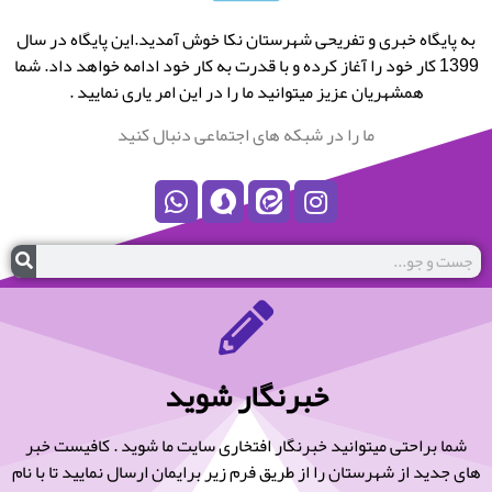
به پایگاه خبری و تفریحی شهرستان نکا خوش آمدید.این پایگاه در سال
1399 کار خود را آغاز کرده و با قدرت به کار خود ادامه خواهد داد. شما
همشهریان عزیز میتوانید ما را در این امر یاری نمایید .
ما را در شبکه های اجتماعی دنبال کنید
خبرنگار شوید
شما براحتی میتوانید خبرنگار افتخاری سایت ما شوید . کافیست خبر
های جدید از شهرستان را از طریق فرم زیر برایمان ارسال نمایید تا با نام