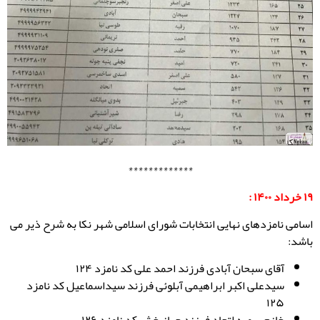
*************
۱۹ خرداد ۱۴۰۰ :
اسامی نامزدهای نهایی انتخابات شورای اسلامی شهر نکا به شرح ذیر می
باشد:
آقای سبحان آبادی فرزند احمد علی کد نامزد ۱۲۴
سیدعلی اکبر ابراهیمی آبلوئی فرزند سیداسماعیل کد نامزد
۱۲۵