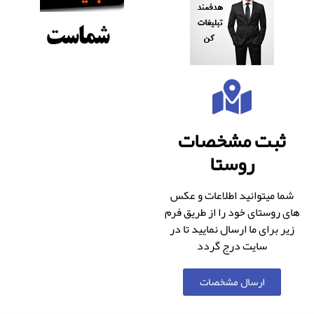
ثبت مشخصات
روستا
شما میتوانید اطلاعات و عکس
های روستای خود را از طریق فرم
زیر برای ما ارسال نمایید تا در
سایت درج گردد
ارسال مشخصات