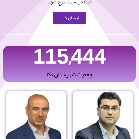
شما در سایت درج شود
ارسال خبر
115,444
جمعیت شهرستان نکا