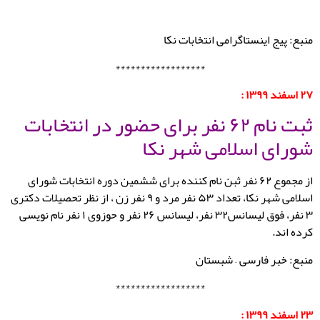
منبع: پیج اینستاگرامی انتخابات نکا
******************
۲۷ اسفند ۱۳۹۹ :
ثبت نام ۶۲ نفر برای حضور در انتخابات
شورای اسلامی شهر نکا
از مجموع ۶۲ نفر ثبن نام کننده برای ششمین دوره انتخابات شورای
اسلامی شهر نکا، تعداد ۵۳ نفر مرد و ۹ نفر زن ، از نظر تحصیلات دکتری
۳ نفر، فوق لیسانس۳۲ نفر، لیسانس ۲۶ نفر و حوزوی ۱ نفر نام نویسی
کرده اند.
منبع: خبر فارسی – شبستان
******************
۲۳ اسفند ۱۳۹۹
: