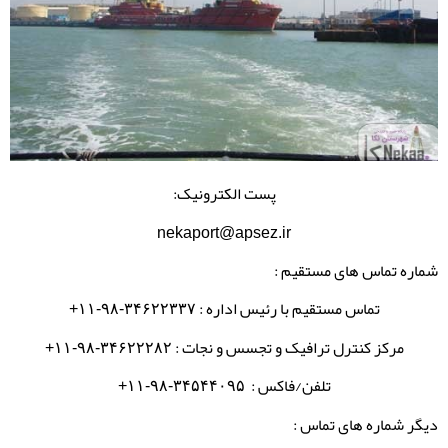
پست الکترونیک:
nekaport@apsez.ir
شماره تماس های مستقیم :
تماس مستقیم با رئیس اداره :
۳۴۶۲۲۳۳۷-۹۸-۱۱+
مرکز کنترل ترافیک و تجسس و نجات :
۳۴۶۲۲۲۸۲-۹۸-۱۱+
تلفن/فاکس :
۳۴۵۴۴۰۹۵-۹۸-۱۱+
دیگر شماره های تماس :