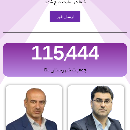
شما در سایت درج شود
ارسال خبر
115,444
جمعیت شهرستان نکا