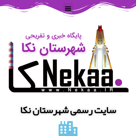
سایت رسمی شهرستان نکا