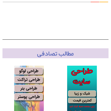
مطالب تصادفی