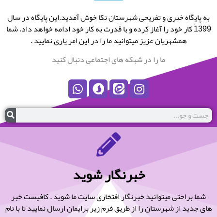
به پایگاه خبری و تفریحی شهرستان نکا خوش آمدید.این پایگاه در سال
1399 کار خود را آغاز کرده و با قدرت به کار خود ادامه خواهد داد. شما
همشهریان عزیز میتوانید ما را در این امر یاری نمایید .
ما را در شبکه های اجتماعی دنبال کنید
خبرنگار شوید
شما براحتی میتوانید خبرنگار افتخاری سایت ما شوید . کافیست خبر
های جدید از شهرستان را از طریق فرم زیر برایمان ارسال نمایید تا با نام