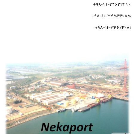
۹۸-۱۱-۳۴۶۲۲۲۱۰+
۹۸-۱۱-۳۴۵۴۴۰۸۵+
۹۸-۱۱-۳۴۶۲۲۲۸۱+