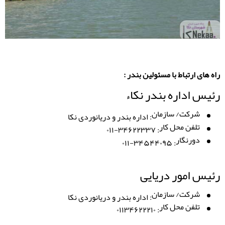
راه های ارتباط با مسئولین بندر :
رئیس اداره بندر نکاء
شرکت/ سازمان
:
اداره بندر و دریانوردی نکا
تلفن محل کار
۰۱۱-۳۴۶۲۲۳۳۷
:
دورنگار
۰۱۱-۳۴۵۴۴۰۹۵
:
رئیس امور دریایی
شرکت/ سازمان
:
اداره بندر و دریانوردی نکا
تلفن محل کار
۰۱۱۳۴۶۲۲۲۱۰
: