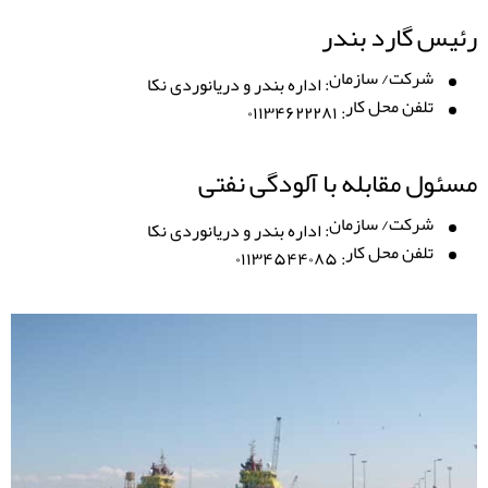
رئیس گارد بندر
شرکت/ سازمان
:
اداره بندر و دریانوردی نکا
تلفن محل کار
۰۱۱۳۴۶۲۲۲۸۱
:
مسئول مقابله با آلودگی نفتی
شرکت/ سازمان
:
اداره بندر و دریانوردی نکا
تلفن محل کار
۰۱۱۳۴۵۴۴۰۸۵
: