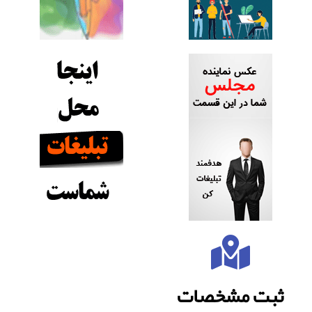
ثبت مشخصات