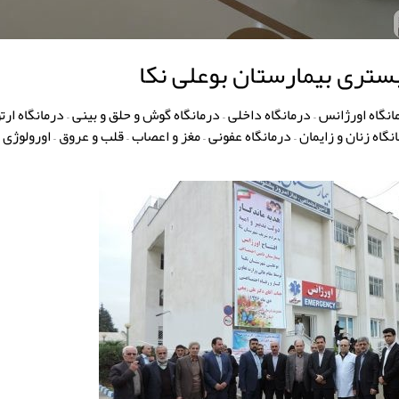
تری بیمارستان بوعلی نکا
انگاه اورژانس – درمانگاه داخلی – درمانگاه گوش و حلق و بینی – درمانگاه ارت
گاه زنان و زایمان – درمانگاه عفونی – مغز و اعصاب – قلب و عروق – اورولوژی 