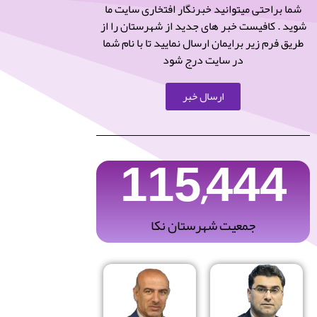
شما براحتی میتوانید خبرنگار افتخاری سایت ما
شوید . کافیست خبر های جدید از شهرستان را از
طریق فرم زیر برایمان ارسال نمایید تا با نام شما
در سایت درج شود
ارسال خبر
115,444
جمعیت شهرستان نکا