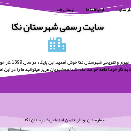
ار سایت
ارتباط با ما
ارسال خبر
سایت رسمی شهرستان نکا
به پایگاه خبری و تفریحی شه
به کار خود ادامه خواهد داد. شما همشهریان عزیز میتوانید ما را در این امر 
بیمارستان بوعلی تامین اجتماعی شهرستان نکا