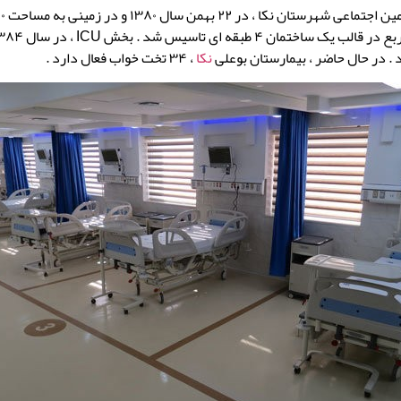
نکا
، ۳۴ تخت خواب فعال دارد .