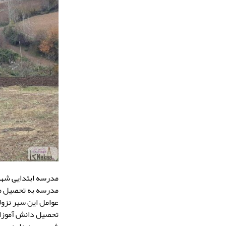
عوامل این سیر نزو
تحصیل دانش آموزان 