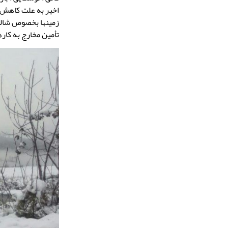
اخیر به علت کاهش 
زمینها بخصوص شالیز
تأمین مخارج به کار