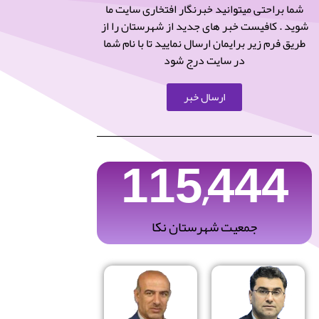
شما براحتی میتوانید خبرنگار افتخاری سایت ما
شوید . کافیست خبر های جدید از شهرستان را از
طریق فرم زیر برایمان ارسال نمایید تا با نام شما
در سایت درج شود
ارسال خبر
115,444
جمعیت شهرستان نکا