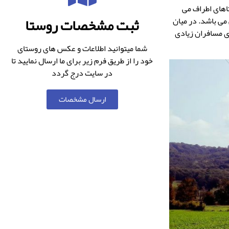
ارد. از روستاهای اطراف می
ثبت مشخصات روستا
 می باشد. در میان
ی مسافران زیادی
شما میتوانید اطلاعات و عکس های روستای
خود را از طریق فرم زیر برای ما ارسال نمایید تا
در سایت درج گردد
ارسال مشخصات