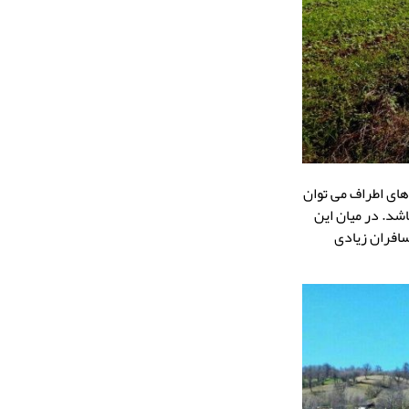
های اطراف می توان
اشد. در میان این
سافران زیادی