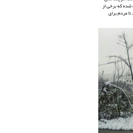
شده که برخی از
تا مردم برای