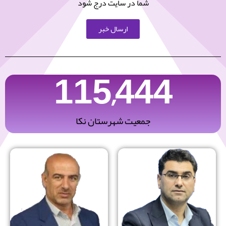
شما در سایت درج شود
ارسال خبر
115,444
جمعیت شهرستان نکا