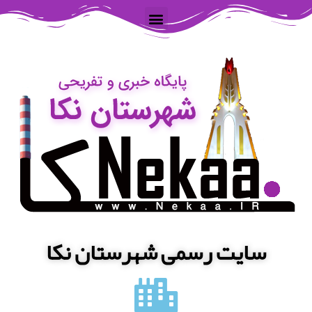
سایت رسمی شهرستان نکا