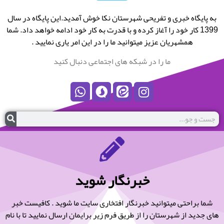
به پایگاه خبری و تفریحی شهرستان نکا خوش آمدید.این پایگاه در سال
1399 کار خود را آغاز کرده و با قدرت به کار خود ادامه خواهد داد. شما
همشهریان عزیز میتوانید ما را در این امر یاری نمایید .
ما را در شبکه های اجتماعی دنبال کنید
خبرنگار شوید
شما براحتی میتوانید خبرنگار افتخاری سایت ما شوید . کافیست خبر
های جدید از شهرستان را از طریق فرم زیر برایمان ارسال نمایید تا با نام