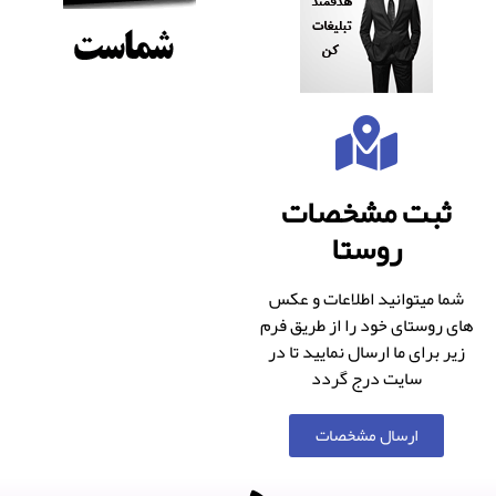
ثبت مشخصات
روستا
شما میتوانید اطلاعات و عکس
های روستای خود را از طریق فرم
زیر برای ما ارسال نمایید تا در
سایت درج گردد
ارسال مشخصات