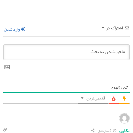
وارد شدن
اشتراک در
دیدگاهات
2
قدیمی‌ترین
نکایی
2 سال قبل