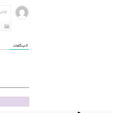
دیدگاهات
0