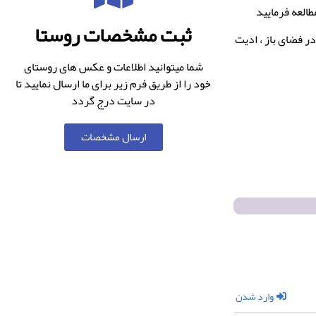
طالعه فرمایید
ثبت مشخصات روستا
ر فضای باز ، ادیت
شما میتوانید اطلاعات و عکس های روستای
خود را از طریق فرم زیر برای ما ارسال نمایید تا
در سایت درج گردد
ارسال مشخصات
وارد شدن