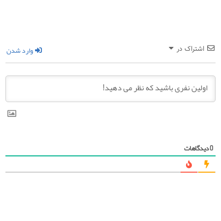
وارد شدن
اشتراک در
دیدگاهات
0