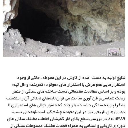
نتایج اولیه به دست آمده از کاوش در این محوطه ، حاکی از وجود
استقرارهایی هم عرض با استقرار های «هوتو»، «کمربند» و «ال تپه»
بوده و بر اساس مطالعات مقدماتی دست ساخته های سنگی از منظر
ریخت شناسی و فن آوری ساخت می توان لایه‌های تحتانی آن را منتسب
به فرا پارینه سنگی دانست، هر چند که حضور توالی های استقراری تا
دوران های تاریخی نیز در این محوطه چشم گیر است(وحدتی نسب،
١٣٨٩: ٥). در بررسی سطح بالای غار کمیشان قطعات مختلف سفال های
دوره ی تاریخی و اسلامی به همراه قطعات مختلف مصنوعات سنگی از