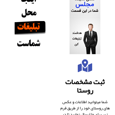
ثبت مشخصات
روستا
شما میتوانید اطلاعات و عکس
های روستای خود را از طریق فرم
زیر برای ما ارسال نمایید تا در