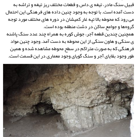
قبیل سنگ مادر، تیغه ی داس و قطعات مختلف ریز تیغه و تراشه به
دست آمده است. با توجه به وجود چنین داده های فرهنگی این احتمال
می رود که محوطه بالا تپه غار کمیشان در دوره های مختلف مورد توجه
گروه‌ها و جوامع ساکن در دشت منطقه بوده است.
همچنین چندین قطعه آجر، جوش کوره به همراه چند عدد سنگ پاشنه
ی سنگی و هاون سنگی از این محوطه به دست آمد. وجود چنین مواد
فرهنگی که به صورت متراکم در سطح محوطه مشاهده شده و همین
طور وجود بقایای آجر و سنگ گویای وجود معماری در این قسمت است.