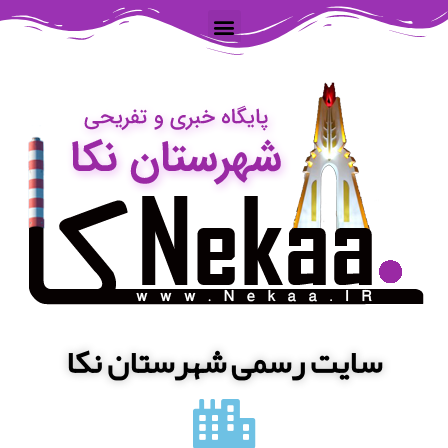
سایت رسمی شهرستان نکا