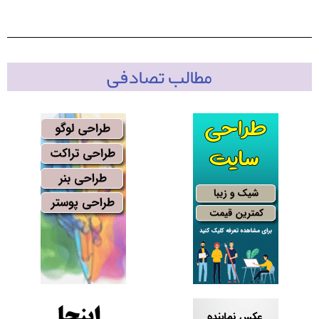
مطالب تصادفی