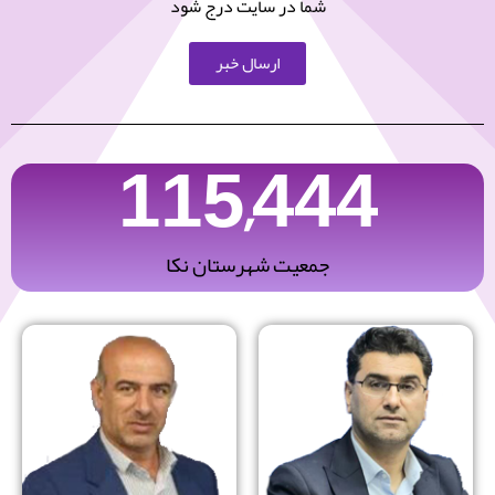
شما در سایت درج شود
ارسال خبر
115,444
جمعیت شهرستان نکا