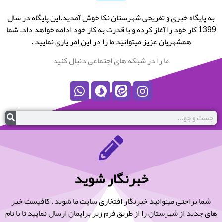
به پایگاه خبری و تفریحی شهرستان نکا خوش آمدید.این پایگاه در سال
1399 کار خود را آغاز کرده و با قدرت به کار خود ادامه خواهد داد. شما
همشهریان عزیز میتوانید ما را در این امر یاری نمایید .
ما را در شبکه های اجتماعی دنبال کنید
خبرنگار شوید
شما براحتی میتوانید خبرنگار افتخاری سایت ما شوید . کافیست خبر
های جدید از شهرستان را از طریق فرم زیر برایمان ارسال نمایید تا با نام