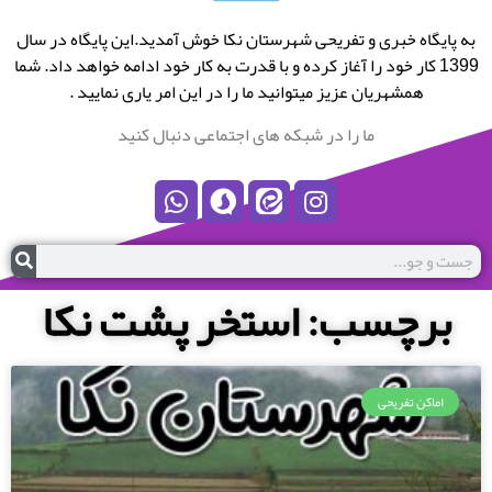
به پایگاه خبری و تفریحی شهرستان نکا خوش آمدید.این پایگاه در سال
1399 کار خود را آغاز کرده و با قدرت به کار خود ادامه خواهد داد. شما
همشهریان عزیز میتوانید ما را در این امر یاری نمایید .
ما را در شبکه های اجتماعی دنبال کنید
برچسب: استخر پشت نکا
اماکن تفریحی