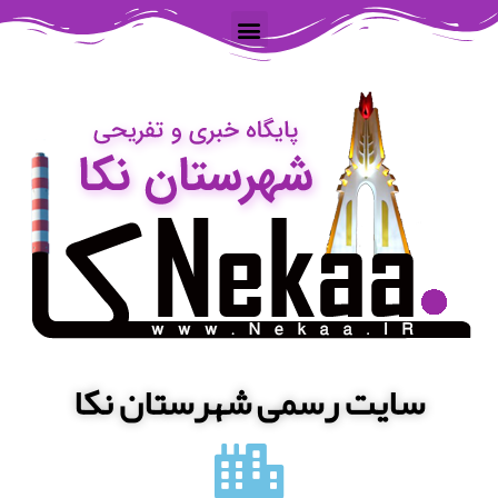
سایت رسمی شهرستان نکا