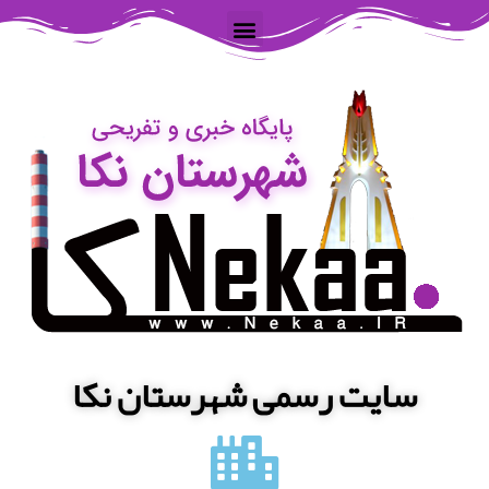
سایت رسمی شهرستان نکا