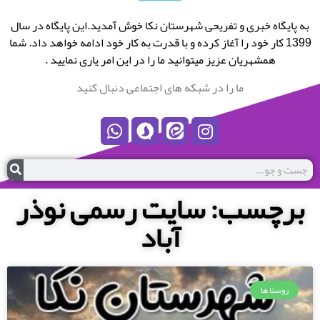
به پایگاه خبری و تفریحی شهرستان نکا خوش آمدید.این پایگاه در سال
1399 کار خود را آغاز کرده و با قدرت به کار خود ادامه خواهد داد. شما
همشهریان عزیز میتوانید ما را در این امر یاری نمایید .
ما را در شبکه های اجتماعی دنبال کنید
برچسب: سایت رسمی نوذر
آباد
روستا ها