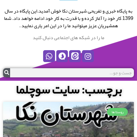
به پایگاه خبری و تفریحی شهرستان نکا خوش آمدید.این پایگاه در سال
1399 کار خود را آغاز کرده و با قدرت به کار خود ادامه خواهد داد. شما
همشهریان عزیز میتوانید ما را در این امر یاری نمایید .
ما را در شبکه های اجتماعی دنبال کنید
برچسب: سایت سوچلما
روستا ها