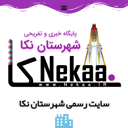
سایت رسمی شهرستان نکا