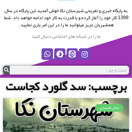
به پایگاه خبری و تفریحی شهرستان نکا خوش آمدید.این پایگاه در سال
1399 کار خود را آغاز کرده و با قدرت به کار خود ادامه خواهد داد. شما
همشهریان عزیز میتوانید ما را در این امر یاری نمایید .
ما را در شبکه های اجتماعی دنبال کنید
برچسب: سد گلورد کجاست
اماکن اقتصادی