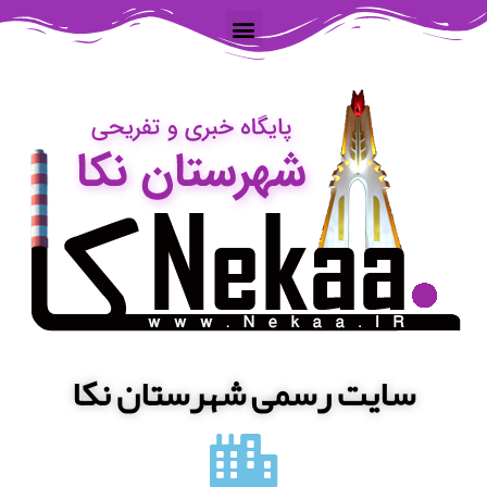
سایت رسمی شهرستان نکا