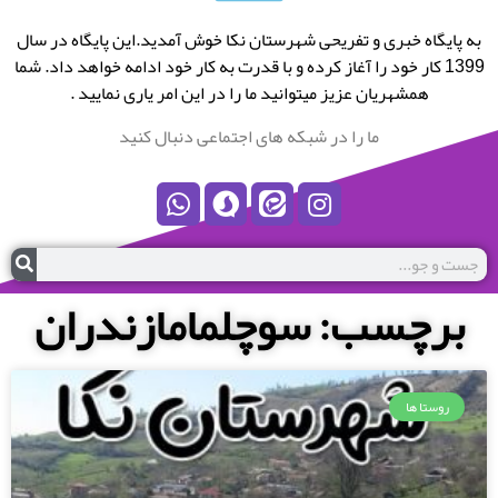
به پایگاه خبری و تفریحی شهرستان نکا خوش آمدید.این پایگاه در سال
1399 کار خود را آغاز کرده و با قدرت به کار خود ادامه خواهد داد. شما
همشهریان عزیز میتوانید ما را در این امر یاری نمایید .
ما را در شبکه های اجتماعی دنبال کنید
برچسب: سوچلمامازندران
روستا ها