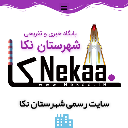
سایت رسمی شهرستان نکا