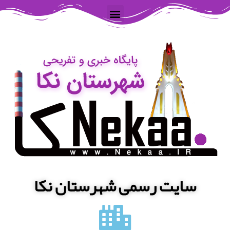
سایت رسمی شهرستان نکا