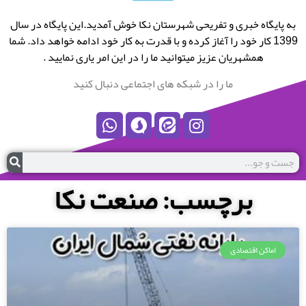
به پایگاه خبری و تفریحی شهرستان نکا خوش آمدید.این پایگاه در سال
1399 کار خود را آغاز کرده و با قدرت به کار خود ادامه خواهد داد. شما
همشهریان عزیز میتوانید ما را در این امر یاری نمایید .
ما را در شبکه های اجتماعی دنبال کنید
برچسب: صنعت نکا
اماکن اقتصادی