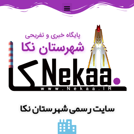
سایت رسمی شهرستان نکا