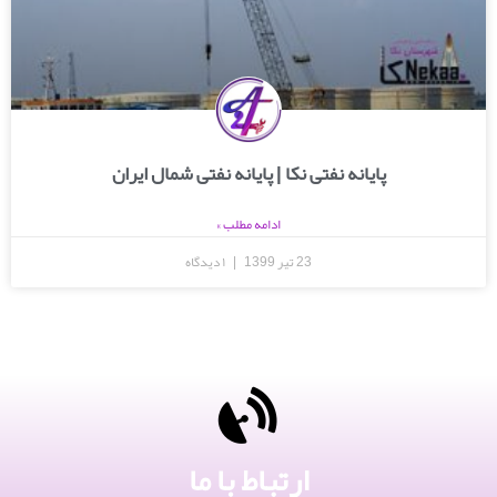
پایانه نفتی نکا | پایانه نفتی شمال ایران
ادامه مطلب »
23 تیر 1399
۱ دیدگاه
ارتباط با ما