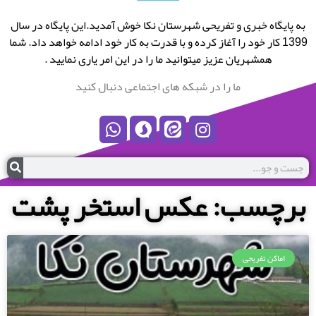
به پایگاه خبری و تفریحی شهرستان نکا خوش آمدید.این پایگاه در سال
1399 کار خود را آغاز کرده و با قدرت به کار خود ادامه خواهد داد. شما
همشهریان عزیز میتوانید ما را در این امر یاری نمایید .
ما را در شبکه های اجتماعی دنبال کنید
برچسب: عکس استخر پشت
اماکن تفریحی