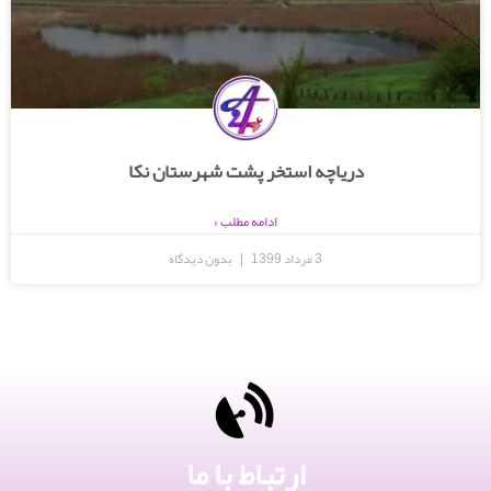
دریاچه استخر پشت شهرستان نکا
ادامه مطلب »
3 مرداد 1399
بدون دیدگاه
ارتباط با ما