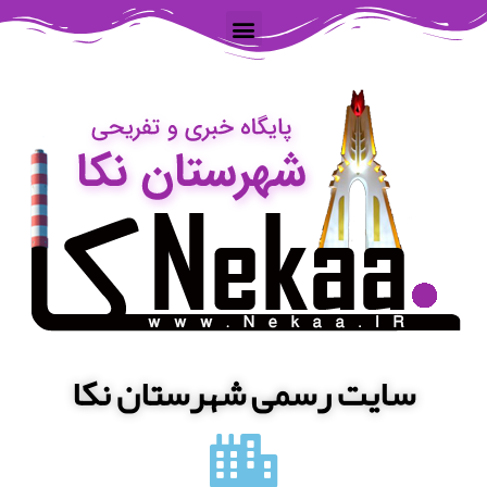
سایت رسمی شهرستان نکا