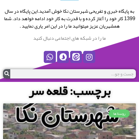
به پایگاه خبری و تفریحی شهرستان نکا خوش آمدید.این پایگاه در سال
1399 کار خود را آغاز کرده و با قدرت به کار خود ادامه خواهد داد. شما
همشهریان عزیز میتوانید ما را در این امر یاری نمایید .
ما را در شبکه های اجتماعی دنبال کنید
برچسب: قلعه سر
روستا ها