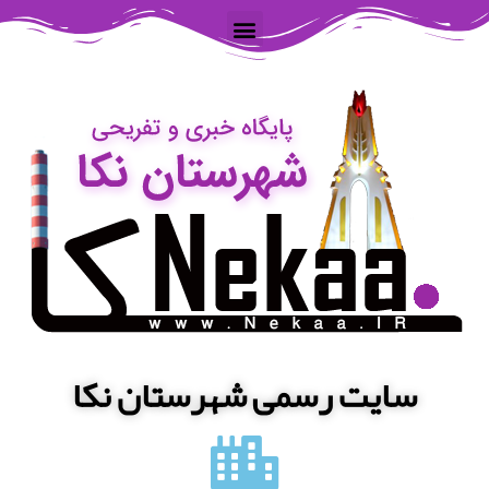
سایت رسمی شهرستان نکا