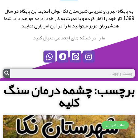
به پایگاه خبری و تفریحی شهرستان نکا خوش آمدید.این پایگاه در سال
1399 کار خود را آغاز کرده و با قدرت به کار خود ادامه خواهد داد. شما
همشهریان عزیز میتوانید ما را در این امر یاری نمایید .
ما را در شبکه های اجتماعی دنبال کنید
برچسب: چشمه درمان سنگ
کلیه
اماکن تفریحی