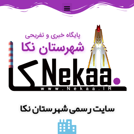
سایت رسمی شهرستان نکا