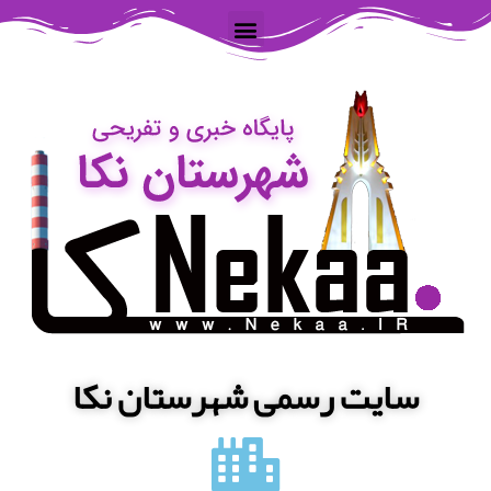
سایت رسمی شهرستان نکا