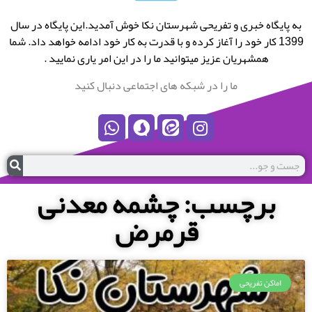
به پایگاه خبری و تفریحی شهرستان نکا خوش آمدید.این پایگاه در سال
1399 کار خود را آغاز کرده و با قدرت به کار خود ادامه خواهد داد. شما
همشهریان عزیز میتوانید ما را در این امر یاری نمایید .
ما را در شبکه های اجتماعی دنبال کنید
برچسب: چشمه معدنی
قرمرض
اماکن تفریحی