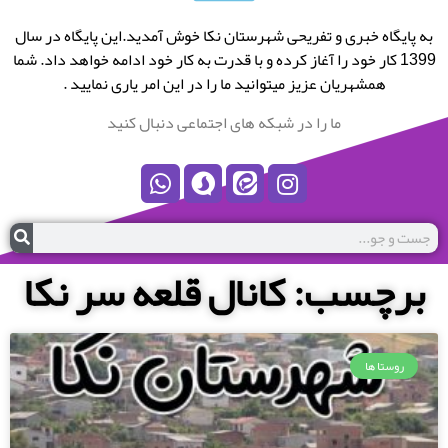
به پایگاه خبری و تفریحی شهرستان نکا خوش آمدید.این پایگاه در سال
1399 کار خود را آغاز کرده و با قدرت به کار خود ادامه خواهد داد. شما
همشهریان عزیز میتوانید ما را در این امر یاری نمایید .
ما را در شبکه های اجتماعی دنبال کنید
برچسب: کانال قلعه سر نکا
روستا ها