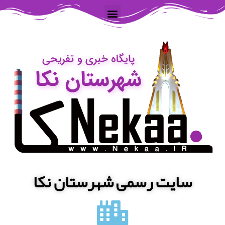
سایت رسمی شهرستان نکا