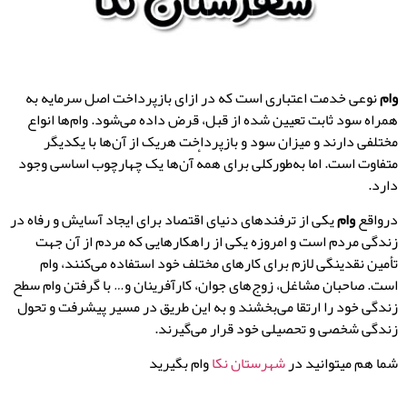
وام
نوعی خدمت اعتباری است که در ازای بازپرداخت اصل سرمایه به
همراه سود ثابت تعیین شده از قبل، قرض داده می‌شود. وام‌ها انواع
مختلفی دارند و میزان سود و بازپرداخت هریک از آن‌ها با یکدیگر
متفاوت است. اما به‌طورکلی برای همهٔ آن‌ها یک چهارچوب اساسی وجود
دارد.
درواقع
وام
یکی از ترفندهای دنیای اقتصاد برای ایجاد آسایش و رفاه در
زندگی مردم است و امروزه یکی از راهکارهایی که مردم از آن‌ جهت
تأمین نقدینگی لازم برای کارهای مختلف خود استفاده می‌کنند، وام
است. صاحبان مشاغل، زوج‌های جوان، كارآفرینان و… با گرفتن وام سطح
زندگی خود را ارتقا می‌بخشند و به این طریق در مسیر پیشرفت و تحول
زندگی شخصی و تحصیلی خود قرار می‌گیرند.
شما هم میتوانید در
شهرستان نکا
وام بگیرید