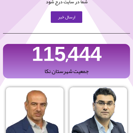
شما در سایت درج شود
ارسال خبر
115,444
جمعیت شهرستان نکا