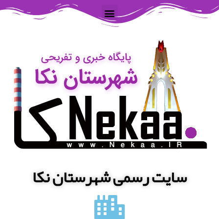
سایت رسمی شهرستان نکا