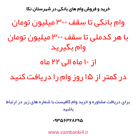
خرید و فروش وام های بانکی در شهرستان نکا
وام بانکی تا سقف ۳۰۰ میلیون تومان
با هر کدملی تا سقف ۳۰۰ میلیون تومان
وام بگیرید
از ۱۰ ماه الی ۲۲ ماه
در کمتر از ۱۵ روز وام را دریافت کنید
برای دریافت مشاوره و خرید وام کافیست با شماره های زیر در ارتباط
باشید
۰۹۳۵۶۳۲۸۲۹۵
www.vambanki4.ir