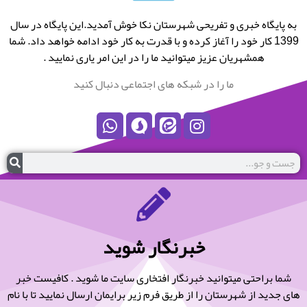
به پایگاه خبری و تفریحی شهرستان نکا خوش آمدید.این پایگاه در سال
1399 کار خود را آغاز کرده و با قدرت به کار خود ادامه خواهد داد. شما
همشهریان عزیز میتوانید ما را در این امر یاری نمایید .
ما را در شبکه های اجتماعی دنبال کنید
خبرنگار شوید
شما براحتی میتوانید خبرنگار افتخاری سایت ما شوید . کافیست خبر
های جدید از شهرستان را از طریق فرم زیر برایمان ارسال نمایید تا با نام