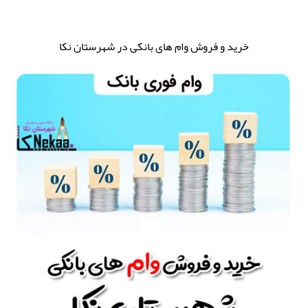
خرید و فروش وام های بانکی در شهرستان نکا