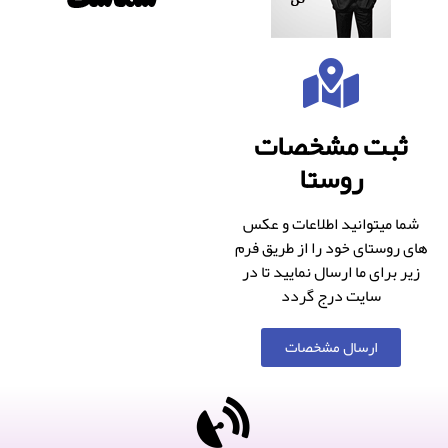
ثبت مشخصات
روستا
شما میتوانید اطلاعات و عکس
های روستای خود را از طریق فرم
زیر برای ما ارسال نمایید تا در
سایت درج گردد
ارسال مشخصات