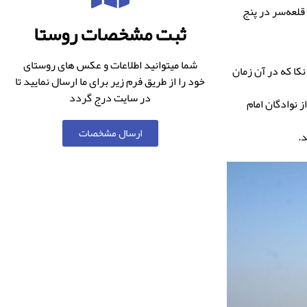
قلعه‌سر در پنج
ثبت مشخصات روستا
شما میتوانید اطلاعات و عکس های روستای
ا که در آن زمان
خود را از طریق فرم زیر برای ما ارسال نمایید تا
در سایت درج گردد
ز نوادگان امام
ارسال مشخصات
.