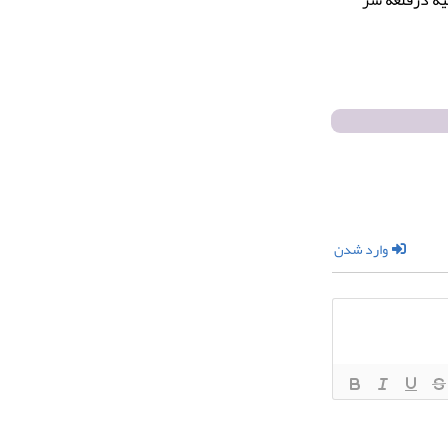
وارد شدن