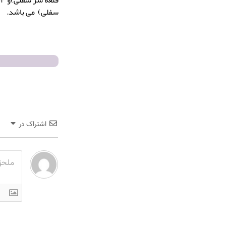
سفلی) می باشد.
اشتراک در