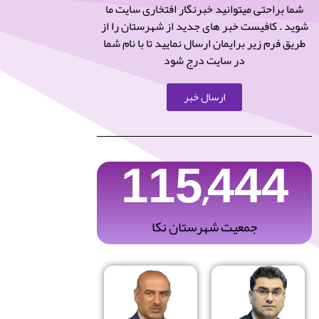
شما براحتی میتوانید خبرنگار افتخاری سایت ما
شوید . کافیست خبر های جدید از شهرستان را از
طریق فرم زیر برایمان ارسال نمایید تا با نام شما
در سایت درج شود
ارسال خبر
115,444
جمعیت شهرستان نکا