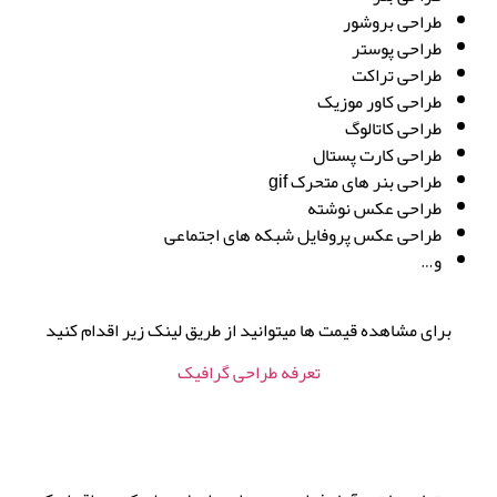
طراحی بروشور
طراحی پوستر
طراحی تراکت
طراحی کاور موزیک
طراحی کاتالوگ
طراحی کارت پستال
طراحی بنر های متحرک gif
طراحی عکس نوشته
طراحی عکس پروفایل شبکه های اجتماعی
و…
برای مشاهده قیمت ها میتوانید از طریق لینک زیر اقدام کنید
تعرفه طراحی گرافیک