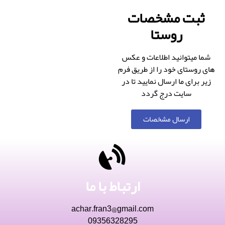
ثبت مشخصات
روستا
شما میتوانید اطلاعات و عکس
های روستای خود را از طریق فرم
زیر برای ما ارسال نمایید تا در
سایت درج گردد
ارسال مشخصات
ارتباط با ما
achar.fran3@gmail.com
09356328295