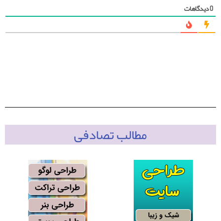
دیدگاهات
0
مطالب تصادفی