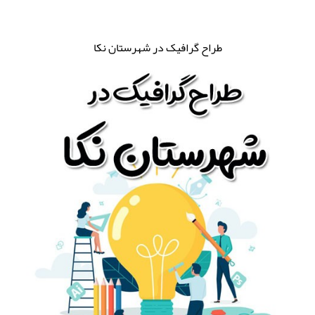
طراح گرافیک در شهرستان نکا