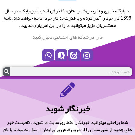
به پایگاه خبری و تفریحی شهرستان نکا خوش آمدید.این پایگاه در سال
1399 کار خود را آغاز کرده و با قدرت به کار خود ادامه خواهد داد. شما
همشهریان عزیز میتوانید ما را در این امر یاری نمایید .
ما را در شبکه های اجتماعی دنبال کنید
خبرنگار شوید
شما براحتی میتوانید خبرنگار افتخاری سایت ما شوید . کافیست خبر
های جدید از شهرستان را از طریق فرم زیر برایمان ارسال نمایید تا با نام