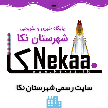
سایت رسمی شهرستان نکا