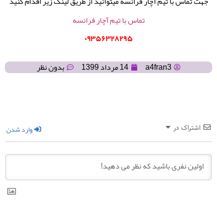
جهت تماس با تیم آچار فرانسه میتوانید از طریق لینک زیر اقدام کنید
تماس با تیم آچار فرانسه
۰۹۳۵۶۳۲۸۲۹۵
a4fran3
14 مرداد 1399
بدون نظر
وارد شدن
اشتراک در