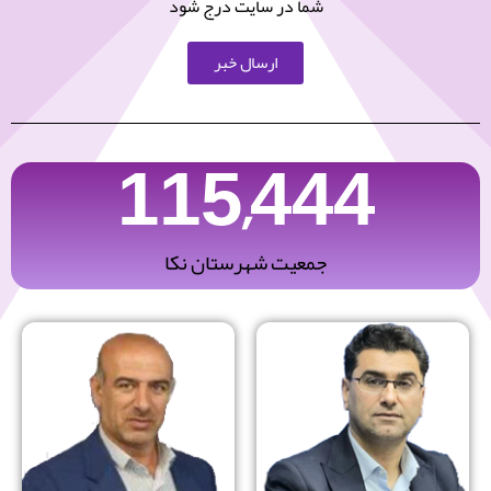
شما در سایت درج شود
ارسال خبر
115,444
جمعیت شهرستان نکا