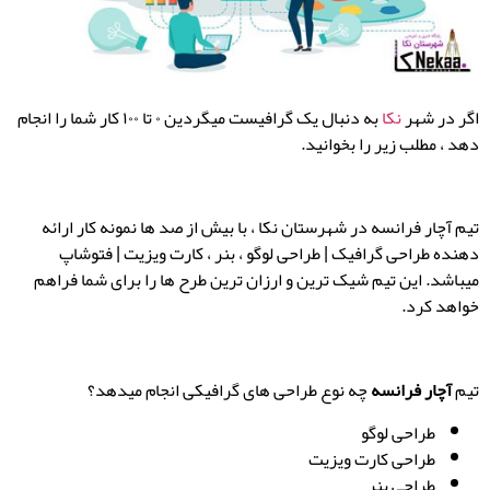
اگر در شهر
نکا
به دنبال یک گرافیست میگردین ۰ تا ۱۰۰ کار شما را انجام
دهد ، مطلب زیر را بخوانید.
تیم آچار فرانسه در شهرستان نکا ، با بیش از صد ها نمونه کار ارائه
دهنده طراحی گرافیک | طراحی لوگو ، بنر ، کارت ویزیت | فتوشاپ
میباشد. این تیم شیک ترین و ارزان ترین طرح ها را برای شما فراهم
خواهد کرد.
تیم
آچار فرانسه
چه نوع طراحی های گرافیکی انجام میدهد؟
طراحی لوگو
طراحی کارت ویزیت
طراحی بنر