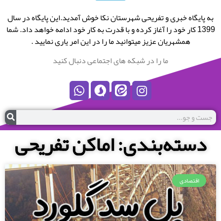
به پایگاه خبری و تفریحی شهرستان نکا خوش آمدید.این پایگاه در سال
1399 کار خود را آغاز کرده و با قدرت به کار خود ادامه خواهد داد. شما
همشهریان عزیز میتوانید ما را در این امر یاری نمایید .
ما را در شبکه های اجتماعی دنبال کنید
دسته‌بندی: اماکن تفریحی
اقتصادی