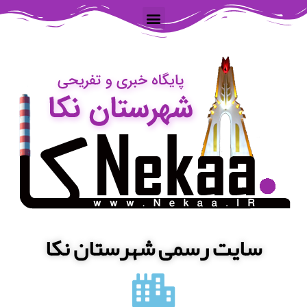
سایت رسمی شهرستان نکا