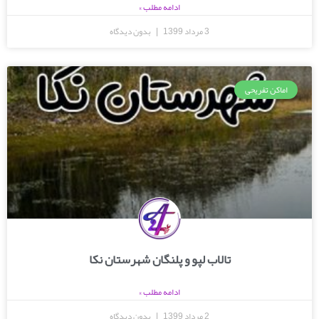
ادامه مطلب »
3 مرداد 1399
بدون دیدگاه
اماکن تفریحی
تالاب لپو و پلنگان شهرستان نکا
ادامه مطلب »
2 مرداد 1399
بدون دیدگاه