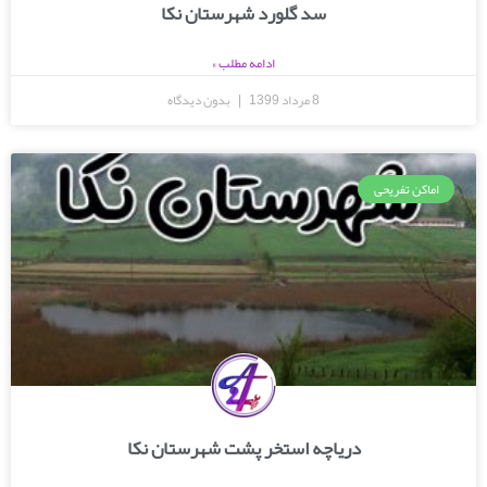
سد گلورد شهرستان نکا
ادامه مطلب »
8 مرداد 1399
بدون دیدگاه
اماکن تفریحی
دریاچه استخر پشت شهرستان نکا