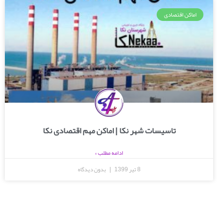
اماکن اقتصادی
تاسیسات شهر نکا | اماکن مهم اقتصادی نکا
ادامه مطلب »
8 تیر 1399
بدون دیدگاه