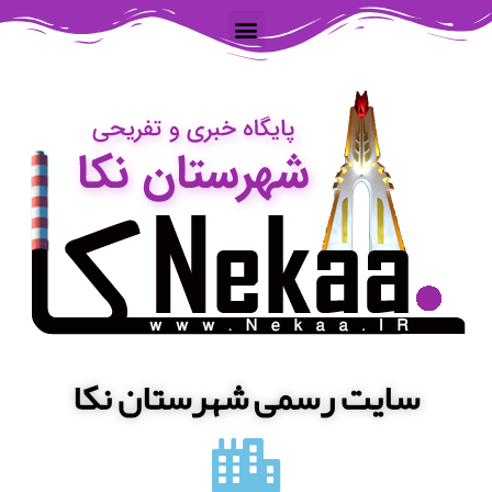
سایت رسمی شهرستان نکا