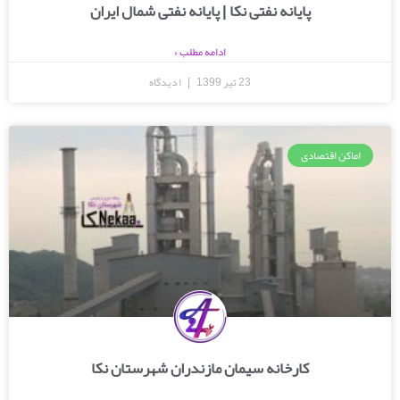
پایانه نفتی نکا | پایانه نفتی شمال ایران
ادامه مطلب »
23 تیر 1399
۱ دیدگاه
اماکن اقتصادی
کارخانه سیمان مازندران شهرستان نکا