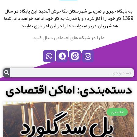
به پایگاه خبری و تفریحی شهرستان نکا خوش آمدید.این پایگاه در سال
1399 کار خود را آغاز کرده و با قدرت به کار خود ادامه خواهد داد. شما
همشهریان عزیز میتوانید ما را در این امر یاری نمایید .
ما را در شبکه های اجتماعی دنبال کنید
دسته‌بندی: اماکن اقتصادی
اقتصادی