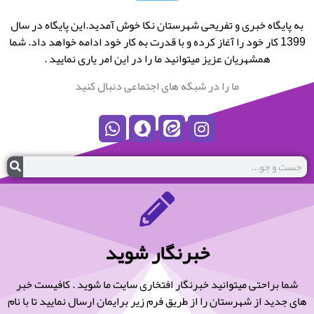
به پایگاه خبری و تفریحی شهرستان نکا خوش آمدید.این پایگاه در سال
1399 کار خود را آغاز کرده و با قدرت به کار خود ادامه خواهد داد. شما
همشهریان عزیز میتوانید ما را در این امر یاری نمایید .
ما را در شبکه های اجتماعی دنبال کنید
خبرنگار شوید
شما براحتی میتوانید خبرنگار افتخاری سایت ما شوید . کافیست خبر
های جدید از شهرستان را از طریق فرم زیر برایمان ارسال نمایید تا با نام