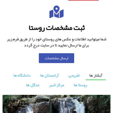
ثبت مشخصات روستا
شما میتوانید اطلاعات و عکس های روستای خود را از طریق فرم زیر
برای ما ارسال نمایید تا در سایت درج گردد
ارسال مشخصات
آبشار ها
تفریحی
آرامستان ها
دانشگاه ها
روستا ها
مرکز شهر
جنگل ها