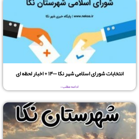
انتخابات شورای اسلامی شهر نکا ۱۴۰۰ + اخبار لحظه ای
ادامه مطلب »