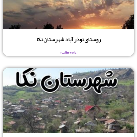
روستای نوذر آباد شهرستان نکا
ادامه مطلب »