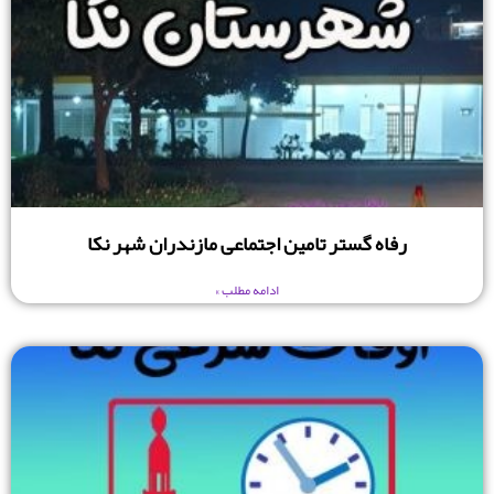
رفاه گستر تامین اجتماعی مازندران شهر نکا
ادامه مطلب »