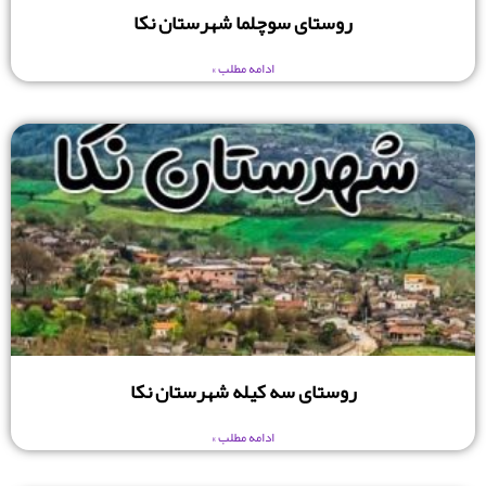
روستای سوچلما شهرستان نکا
ادامه مطلب »
روستای سه کیله شهرستان نکا
ادامه مطلب »