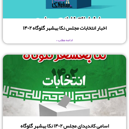
اخبار انتخابات مجلس نکا بهشهر گلوگاه ۱۴۰۲
ادامه مطلب »
اسامی کاندیدای مجلس ۱۴۰۲ نکا بهشهر گلوگاه