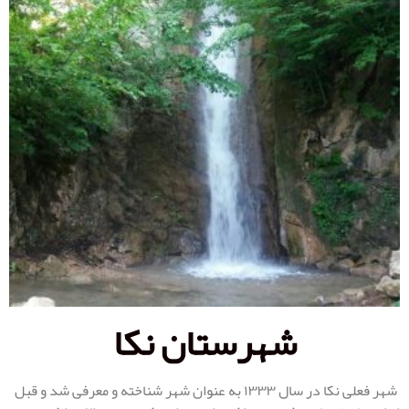
شهرستان نکا
شهر فعلی نکا در سال ۱۳۳۳ به عنوان شهر شناخته و معرفی شد و قبل