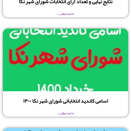
نتایج نهایی و تعداد آرای انتخابات شورای شهر نکا
ادامه مطلب »
اسامی کاندید انتخاباتی شورای شهر نکا ۱۴۰۰
ادامه مطلب »