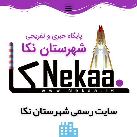
سایت رسمی شهرستان نکا