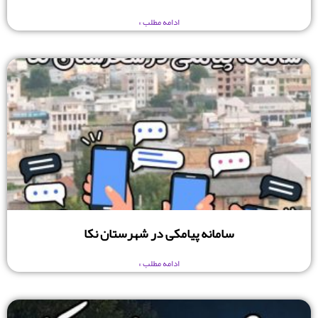
ادامه مطلب »
سامانه پیامکی در شهرستان نکا
ادامه مطلب »